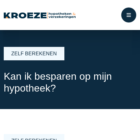
ZELF BEREKENEN
Kan ik besparen op mijn
hypotheek?