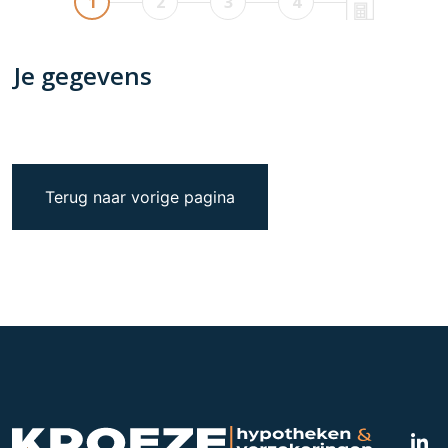
Terug naar vorige pagina