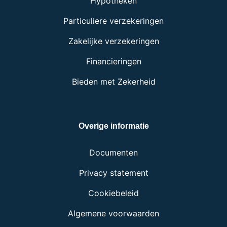
Hypotheken
Particuliere verzekeringen
Zakelijke verzekeringen
Financieringen
Bieden met Zekerheid
Overige informatie
Documenten
Privacy statement
Cookiebeleid
Algemene voorwaarden