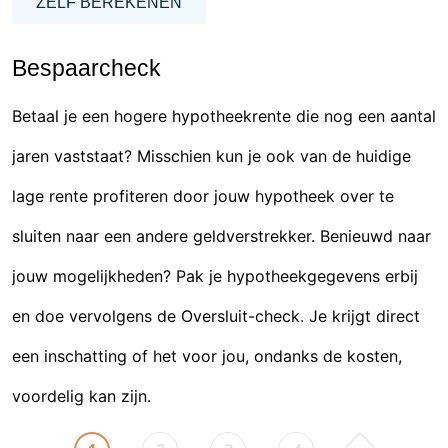
ZELF BEREKENEN
Bespaarcheck
Betaal je een hogere hypotheekrente die nog een aantal
jaren vaststaat? Misschien kun je ook van de huidige
lage rente profiteren door jouw hypotheek over te
sluiten naar een andere geldverstrekker. Benieuwd naar
jouw mogelijkheden? Pak je hypotheekgegevens erbij
en doe vervolgens de Oversluit-check. Je krijgt direct
een inschatting of het voor jou, ondanks de kosten,
voordelig kan zijn.