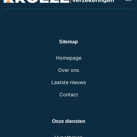
Sitemap
Homepage
Over ons
Laatste nieuws
Contact
Onze diensten