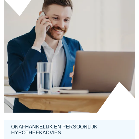
ONAFHANKELIJK EN PERSOONLIJK
HYPOTHEEKADVIES