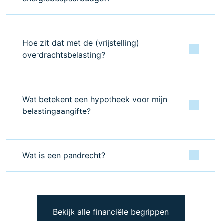
Hoe zit dat met de (vrijstelling)
overdrachtsbelasting?
Wat betekent een hypotheek voor mijn
belastingaangifte?
Wat is een pandrecht?
Bekijk alle financiële begrippen