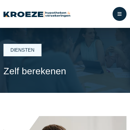
DIENSTEN
Zelf berekenen