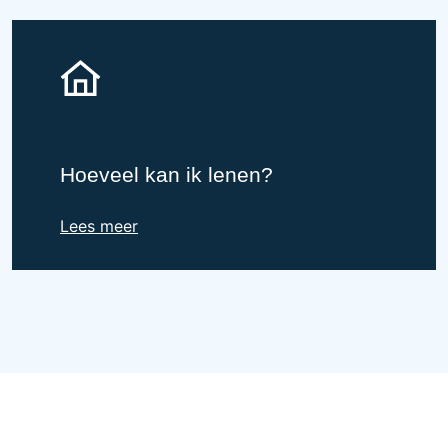
Hoeveel kan ik lenen?
Lees meer