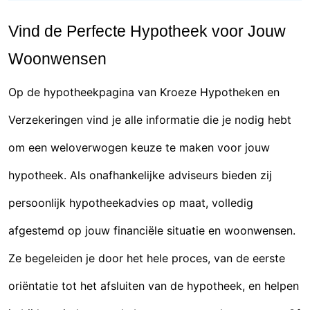
Vind de Perfecte Hypotheek voor Jouw
Woonwensen
Op de hypotheekpagina van Kroeze Hypotheken en
Verzekeringen vind je alle informatie die je nodig hebt
om een weloverwogen keuze te maken voor jouw
hypotheek. Als onafhankelijke adviseurs bieden zij
persoonlijk hypotheekadvies op maat, volledig
afgestemd op jouw financiële situatie en woonwensen.
Ze begeleiden je door het hele proces, van de eerste
oriëntatie tot het afsluiten van de hypotheek, en helpen