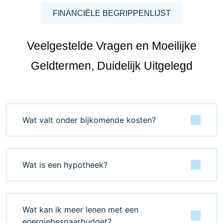
FINANCIËLE BEGRIPPENLIJST
Veelgestelde Vragen en Moeilijke
Geldtermen, Duidelijk Uitgelegd
Wat valt onder bijkomende kosten?
Wat is een hypotheek?
Wat kan ik meer lenen met een
energiebespaarbudget?