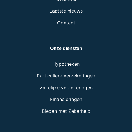
Laatste nieuws
Contact
Onze diensten
Hypotheken
Particuliere verzekeringen
Zakelijke verzekeringen
Financieringen
Bieden met Zekerheid