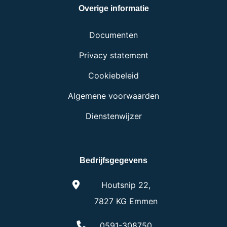
Overige informatie
Documenten
Privacy statement
Cookiebeleid
Algemene voorwaarden
Dienstenwijzer
Bedrijfsgegevens
Houtsnip 22,
7827 KG Emmen
0591-308750