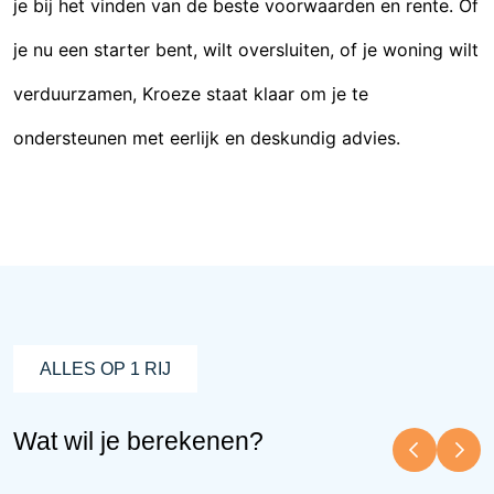
je bij het vinden van de beste voorwaarden en rente. Of
je nu een starter bent, wilt oversluiten, of je woning wilt
verduurzamen, Kroeze staat klaar om je te
ondersteunen met eerlijk en deskundig advies.
ALLES OP 1 RIJ
Wat wil je berekenen?