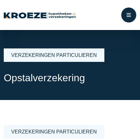
VERZEKERINGEN PARTICULIEREN
Opstalverzekering
VERZEKERINGEN PARTICULIEREN