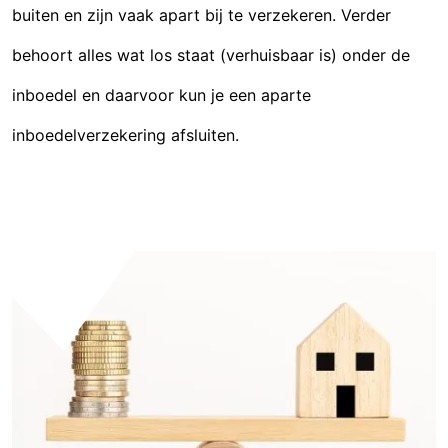
buiten en zijn vaak apart bij te verzekeren. Verder
behoort alles wat los staat (verhuisbaar is) onder de
inboedel en daarvoor kun je een aparte
inboedelverzekering afsluiten.