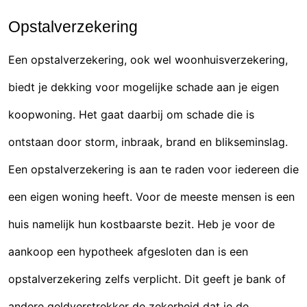
Opstalverzekering
Een opstalverzekering, ook wel woonhuisverzekering,
biedt je dekking voor mogelijke schade aan je eigen
koopwoning. Het gaat daarbij om schade die is
ontstaan door storm, inbraak, brand en blikseminslag.
Een opstalverzekering is aan te raden voor iedereen die
een eigen woning heeft. Voor de meeste mensen is een
huis namelijk hun kostbaarste bezit. Heb je voor de
aankoop een hypotheek afgesloten dan is een
opstalverzekering zelfs verplicht. Dit geeft je bank of
andere geldverstrekker de zekerheid dat je de