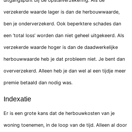
verzekerde waarde lager is dan de herbouwwaarde,
ben je onderverzekerd. Ook beperktere schades dan
een ’total loss’ worden dan niet geheel uitgekeerd. Als
verzekerde waarde hoger is dan de daadwerkelijke
herbouwwaarde heb je dat probleem niet. Je bent dan
oververzekerd. Alleen heb je dan wel al een tijdje meer
premie betaald dan nodig was.
Indexatie
Er is een grote kans dat de herbouwkosten van je
woning toenemen, in de loop van de tijd. Alleen al door