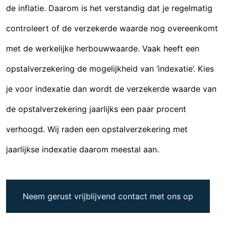
de inflatie. Daarom is het verstandig dat je regelmatig
controleert of de verzekerde waarde nog overeenkomt
met de werkelijke herbouwwaarde. Vaak heeft een
opstalverzekering de mogelijkheid van ‘indexatie’. Kies
je voor indexatie dan wordt de verzekerde waarde van
de opstalverzekering jaarlijks een paar procent
verhoogd. Wij raden een opstalverzekering met
jaarlijkse indexatie daarom meestal aan.
Neem gerust vrijblijvend contact met ons op