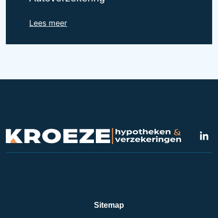
Lees meer
Sitemap