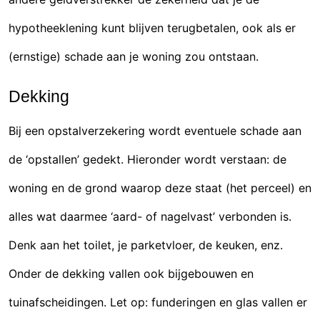
hypotheeklening kunt blijven terugbetalen, ook als er
(ernstige) schade aan je woning zou ontstaan.
Dekking
Bij een opstalverzekering wordt eventuele schade aan
de ‘opstallen’ gedekt. Hieronder wordt verstaan: de
woning en de grond waarop deze staat (het perceel) en
alles wat daarmee ‘aard- of nagelvast’ verbonden is.
Denk aan het toilet, je parketvloer, de keuken, enz.
Onder de dekking vallen ook bijgebouwen en
tuinafscheidingen. Let op: funderingen en glas vallen er