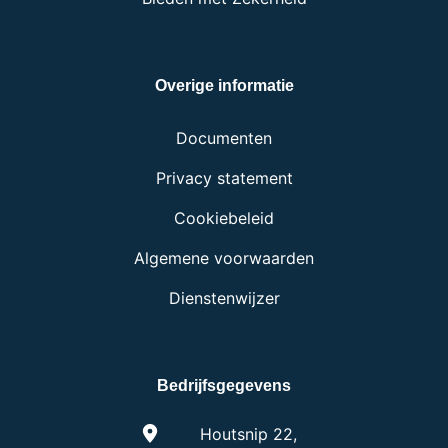
Overige informatie
Documenten
Privacy statement
Cookiebeleid
Algemene voorwaarden
Dienstenwijzer
Bedrijfsgegevens
Houtsnip 22,