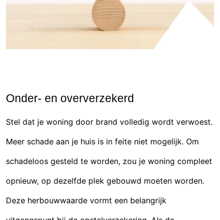
Onder- en oververzekerd
Stel dat je woning door brand volledig wordt verwoest.
Meer schade aan je huis is in feite niet mogelijk. Om
schadeloos gesteld te worden, zou je woning compleet
opnieuw, op dezelfde plek gebouwd moeten worden.
Deze herbouwwaarde vormt een belangrijk
uitgangspunt bij de opstalverzekering. Als de