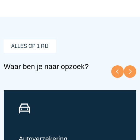
ALLES OP 1 RIJ
Waar ben je naar opzoek?
Autoverzekering