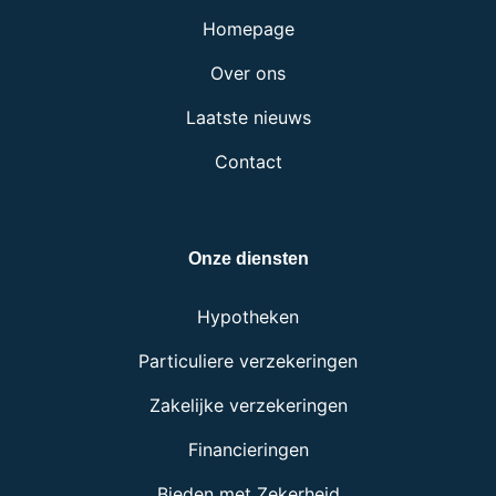
Homepage
Over ons
Laatste nieuws
Contact
Onze diensten
Hypotheken
Particuliere verzekeringen
Zakelijke verzekeringen
Financieringen
Bieden met Zekerheid