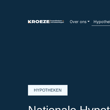
Over ons
Hypothe
HYPOTHEKEN